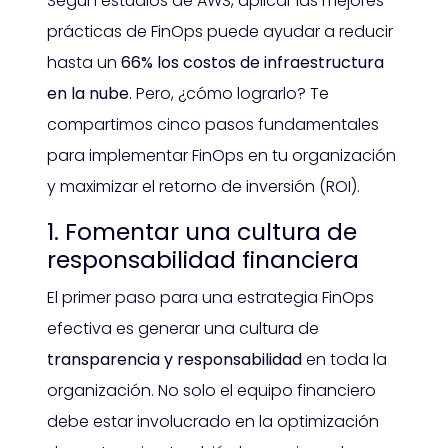
Según estudios de AWS, aplicar las mejores
prácticas de FinOps puede ayudar a reducir
hasta un
66% los costos de infraestructura
en la nube
. Pero, ¿cómo lograrlo? Te
compartimos cinco pasos fundamentales
para implementar FinOps en tu organización
y maximizar el retorno de inversión (ROI).
1. Fomentar una cultura de
responsabilidad financiera
El primer paso para una estrategia FinOps
efectiva es generar una cultura de
transparencia y responsabilidad
en toda la
organización. No solo el equipo financiero
debe estar involucrado en la optimización