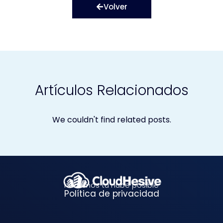
Volver
Artículos Relacionados
We couldn't find related posts.
hacemos tu nube posible
Política de privacidad