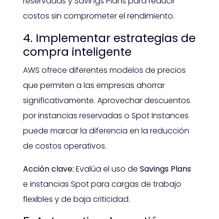
reservadas y Savings Plans para reducir
costos sin comprometer el rendimiento.
4.
Implementar estrategias de
compra inteligente
AWS ofrece diferentes modelos de precios
que permiten a las empresas ahorrar
significativamente. Aprovechar descuentos
por instancias reservadas o Spot Instances
puede marcar la diferencia en la reducción
de costos operativos.
Acción clave:
Evalúa el uso de
Savings Plans
e instancias Spot para cargas de trabajo
flexibles y de baja criticidad.