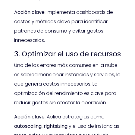
Acción clave:
Implementa dashboards de
costos y métricas clave para identificar
patrones de consumo y evitar gastos
innecesarios.
3.
Optimizar el uso de recursos
Uno de los errores más comunes en la nube
es sobredimensionar instancias y servicios, lo
que genera costos innecesarios. La
optimización del rendimiento es clave para
reducir gastos sin afectar la operación.
Acción clave:
Aplica estrategias como
autoscaling, rightsizing
y el uso de instancias