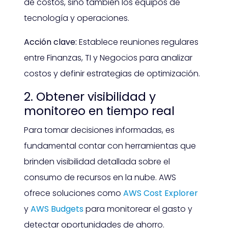
de costos, sino también los equipos de
tecnología y operaciones.
Acción clave:
Establece reuniones regulares
entre Finanzas, TI y Negocios para analizar
costos y definir estrategias de optimización.
2. Obtener visibilidad y
monitoreo en tiempo real
Para tomar decisiones informadas, es
fundamental contar con herramientas que
brinden visibilidad detallada sobre el
consumo de recursos en la nube. AWS
ofrece soluciones como
AWS Cost Explorer
y
AWS Budgets
para monitorear el gasto y
detectar oportunidades de ahorro.