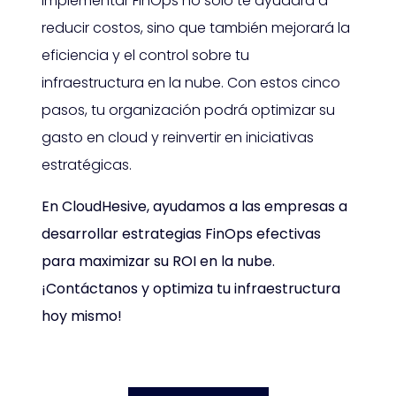
Implementar FinOps no solo te ayudará a
reducir costos, sino que también mejorará la
eficiencia y el control sobre tu
infraestructura en la nube. Con estos cinco
pasos, tu organización podrá optimizar su
gasto en cloud y reinvertir en iniciativas
estratégicas.
En CloudHesive, ayudamos a las empresas a
desarrollar estrategias FinOps efectivas
para maximizar su ROI en la nube.
¡Contáctanos y optimiza tu infraestructura
hoy mismo!